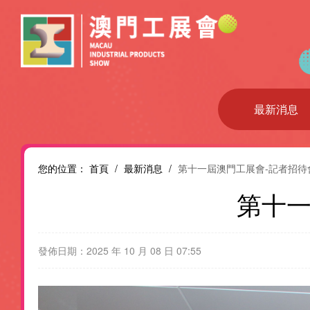
最新消息
您的位置：
首頁
/
最新消息
/
第十一屆澳門工展會-記者招待
第十一
發佈日期：2025 年 10 月 08 日 07:55