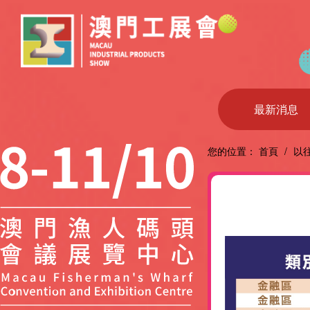
最新消息
您的位置：
首頁
/
以