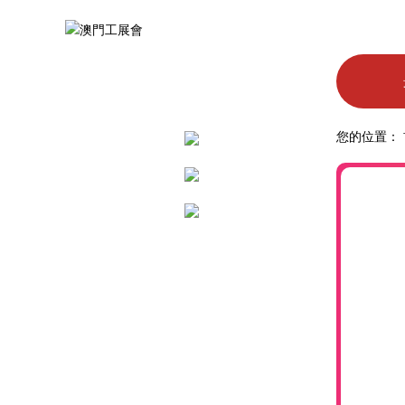
您的位置：