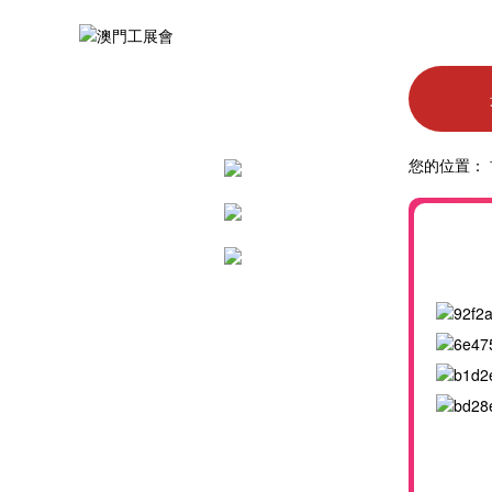
您的位置：