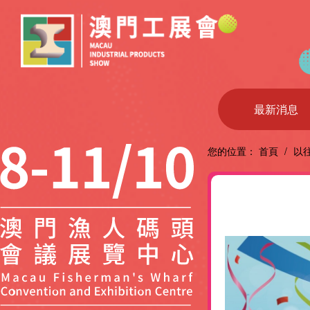
最新消息
您的位置：
首頁
/
以