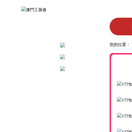
您的位置：