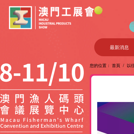
最新消息
您的位置：
首頁
/
以