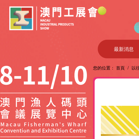
最新消息
您的位置：
首頁
/
以